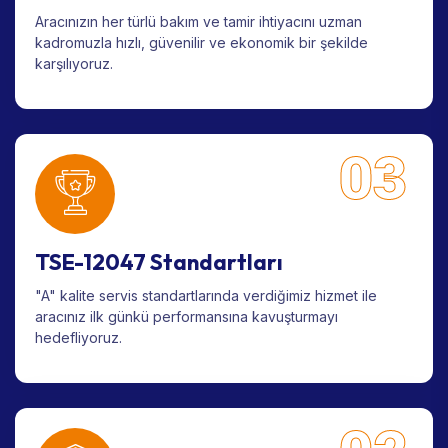
Aracınızın her türlü bakım ve tamir ihtiyacını uzman
kadromuzla hızlı, güvenilir ve ekonomik bir şekilde
karşılıyoruz.
03
TSE-12047 Standartları
"A" kalite servis standartlarında verdiğimiz hizmet ile
aracınız ilk günkü performansına kavuşturmayı
hedefliyoruz.