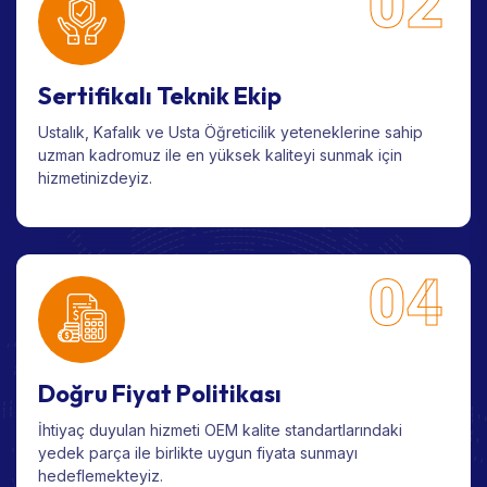
02
Sertifikalı Teknik Ekip
Ustalık, Kafalık ve Usta Öğreticilik yeteneklerine sahip
uzman kadromuz ile en yüksek kaliteyi sunmak için
hizmetinizdeyiz.
04
Doğru Fiyat Politikası
İhtiyaç duyulan hizmeti OEM kalite standartlarındaki
yedek parça ile birlikte uygun fiyata sunmayı
hedeflemekteyiz.