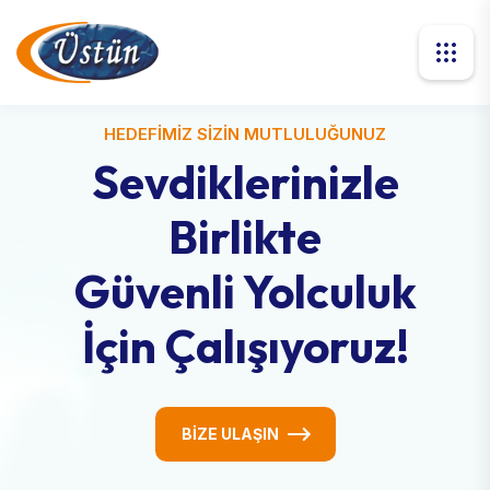
HEDEFİMİZ SİZİN MUTLULUĞUNUZ
Sevdiklerinizle
Birlikte
Güvenli Yolculuk
İçin Çalışıyoruz!
BİZE ULAŞIN