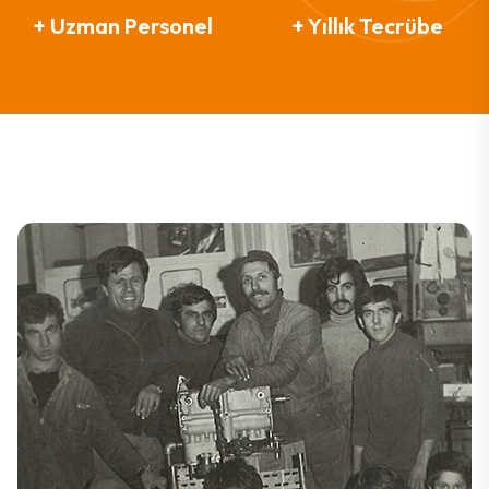
+ Uzman Personel
+ Yıllık Tecrübe