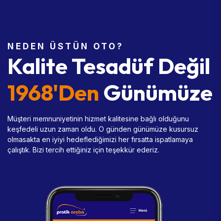
NEDEN ÜSTÜN OTO?
Kalite Tesadüf Değil
1968'den
Günümüze
Müşteri memnuniyetinin hizmet kalitesine bağlı olduğunu
keşfedeli uzun zaman oldu. O günden günümüze kusursuz
olmasakta en iyiyi hedeflediğimizi her fırsatta ispatlamaya
çalıştık. Bizi tercih ettiğiniz için teşekkür ederiz.