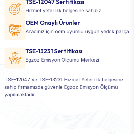
TSE-12047 Sertifikası
Hizmet yeterlilik belgesine sahibiz
OEM Onaylı Ürünler
Aracınız için oem uyumlu uygun yedek parça
TSE-13231 Sertifikası
Egzoz Emisyon Ölçümü Merkezi
TSE-12047 ve TSE-13231 Hizmet Yeterlilik belgesine
sahip firmamızda güvenle Egzoz Emisyon Ölçümü
yapılmaktadır.