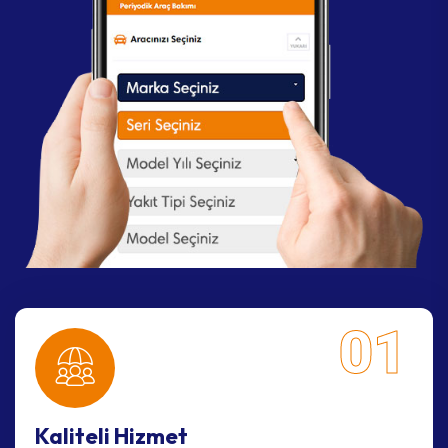
01
Kaliteli Hizmet