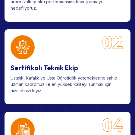
aracınız ilk günkü performansına kavuşturmayı
hedefliyoruz.
02
Sertifikalı Teknik Ekip
Ustalık, Kafalık ve Usta Öğreticilik yeteneklerine sahip
uzman kadromuz ile en yüksek kaliteyi sunmak için
hizmetinizdeyiz.
04