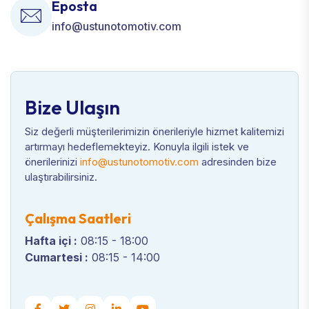
Eposta
info@ustunotomotiv.com
Bize Ulaşın
Siz değerli müşterilerimizin önerileriyle hizmet kalitemizi
artırmayı hedeflemekteyiz. Konuyla ilgili istek ve
önerilerinizi
info@ustunotomotiv.com
adresinden bize
ulaştırabilirsiniz.
Çalışma Saatleri
Hafta içi :
08:15 - 18:00
Cumartesi :
08:15 - 14:00