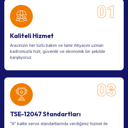
01
Kaliteli Hizmet
Aracınızın her türlü bakım ve tamir ihtiyacını uzman
kadromuzla hızlı, güvenilir ve ekonomik bir şekilde
karşılıyoruz.
03
TSE-12047 Standartları
"A" kalite servis standartlarında verdiğimiz hizmet ile