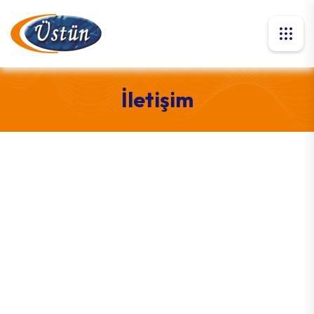
İletişim