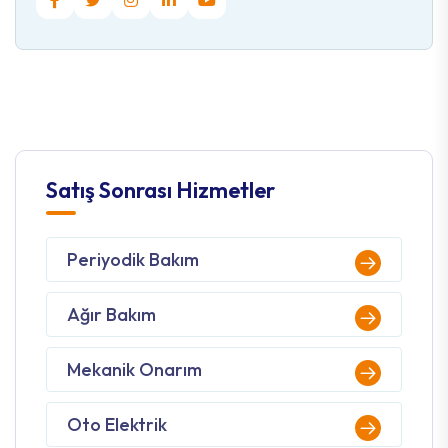
Satış Sonrası Hizmetler
Periyodik Bakım
Ağır Bakım
Mekanik Onarım
Oto Elektrik