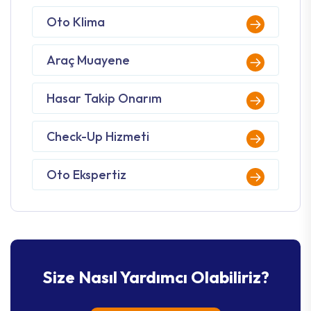
Oto Klima
Araç Muayene
Hasar Takip Onarım
Check-Up Hizmeti
Oto Ekspertiz
Size Nasıl Yardımcı Olabiliriz?