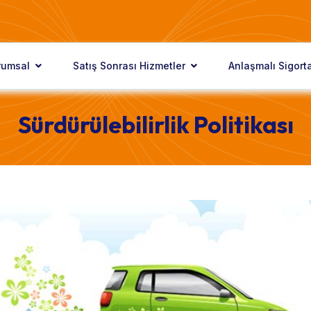
rumsal
Satış Sonrası Hizmetler
Anlaşmalı Sigorta
Sürdürülebilirlik Politikası