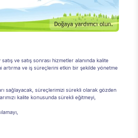
satış ve satış sonrası hizmetler alanında kalite
 artırma ve iş süreçlerini etkin bir şekilde yönetme
ları sağlayacak, süreçlerimizi sürekli olarak gözden
larımızı kalite konusunda sürekli eğitmeyi,
ılamayı,