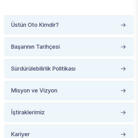
Üstün Oto Kimdir?
Başarının Tarihçesi
Sürdürülebilirlik Politikası
Misyon ve Vizyon
İştiraklerimiz
Kariyer