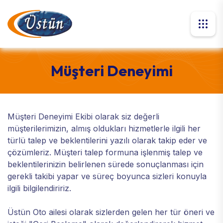
Müşteri Deneyimi
Müşteri Deneyimi Ekibi olarak siz değerli
müşterilerimizin, almış oldukları hizmetlerle ilgili her
türlü talep ve beklentilerini yazılı olarak takip eder ve
çözümleriz. Müşteri talep formuna işlenmiş talep ve
beklentilerinizin belirlenen sürede sonuçlanması için
gerekli takibi yapar ve süreç boyunca sizleri konuyla
ilgili bilgilendiririz.
Üstün Oto ailesi olarak sizlerden gelen her tür öneri ve