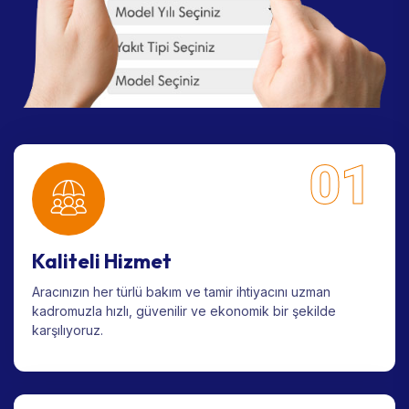
01
Kaliteli Hizmet
Aracınızın her türlü bakım ve tamir ihtiyacını uzman
kadromuzla hızlı, güvenilir ve ekonomik bir şekilde
karşılıyoruz.