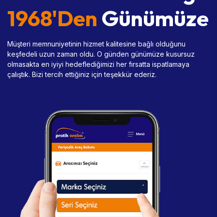
1968'den
Günümüze
Müşteri memnuniyetinin hizmet kalitesine bağlı olduğunu
keşfedeli uzun zaman oldu. O günden günümüze kusursuz
olmasakta en iyiyi hedeflediğimizi her fırsatta ispatlamaya
çalıştık. Bizi tercih ettiğiniz için teşekkür ederiz.