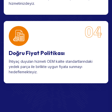
hizmetinizdeyiz.
04
Doğru Fiyat Politikası
İhtiyaç duyulan hizmeti OEM kalite standartlarındaki
yedek parça ile birlikte uygun fiyata sunmayı
hedeflemekteyiz.